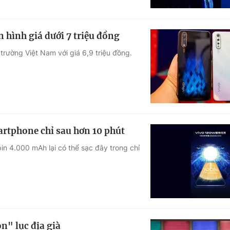
 hình giá dưới 7 triệu đồng
trường Việt Nam với giá 6,9 triệu đồng.
rtphone chỉ sau hơn 10 phút
in 4.000 mAh lại có thể sạc đây trong chỉ
" lục địa già