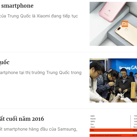
ếc smartphone
của Trung Quốc là Xiaomi đang tiếp tục
Quốc
rtphone tại thị trường Trung Quốc trong
ất cuối năm 2016
xuất smartphone hàng đầu của Samsung,