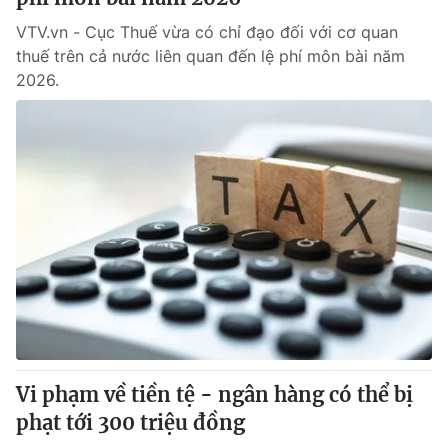
VTV.vn - Cục Thuế vừa có chỉ đạo đối với cơ quan
thuế trên cả nước liên quan đến lệ phí môn bài năm
2026.
Vi phạm về tiền tệ - ngân hàng có thể bị
phạt tới 300 triệu đồng