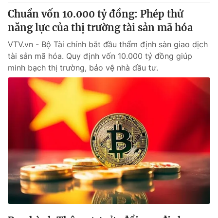
Chuẩn vốn 10.000 tỷ đồng: Phép thử
năng lực của thị trường tài sản mã hóa
VTV.vn - Bộ Tài chính bắt đầu thẩm định sàn giao dịch
tài sản mã hóa. Quy định vốn 10.000 tỷ đồng giúp
minh bạch thị trường, bảo vệ nhà đầu tư.