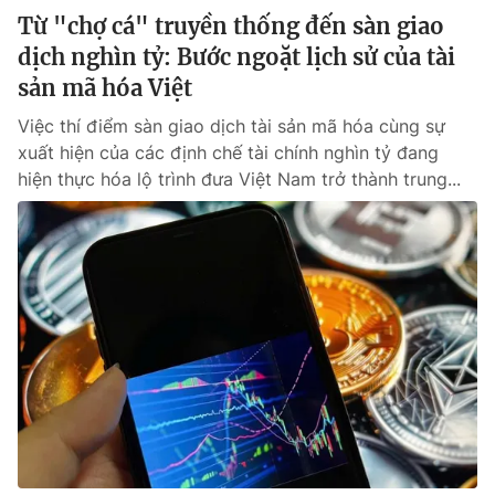
Từ "chợ cá" truyền thống đến sàn giao
dịch nghìn tỷ: Bước ngoặt lịch sử của tài
sản mã hóa Việt
Việc thí điểm sàn giao dịch tài sản mã hóa cùng sự
xuất hiện của các định chế tài chính nghìn tỷ đang
hiện thực hóa lộ trình đưa Việt Nam trở thành trung...