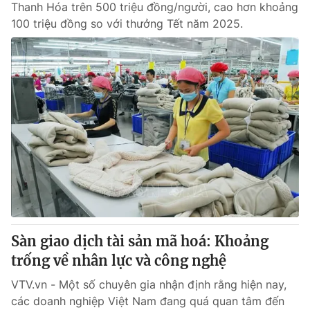
Thanh Hóa trên 500 triệu đồng/người, cao hơn khoảng
100 triệu đồng so với thưởng Tết năm 2025.
Sàn giao dịch tài sản mã hoá: Khoảng
trống về nhân lực và công nghệ
VTV.vn - Một số chuyên gia nhận định rằng hiện nay,
các doanh nghiệp Việt Nam đang quá quan tâm đến