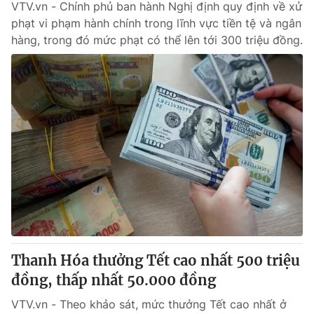
VTV.vn - Chính phủ ban hành Nghị định quy định về xử
phạt vi phạm hành chính trong lĩnh vực tiền tệ và ngân
hàng, trong đó mức phạt có thể lên tới 300 triệu đồng.
Thanh Hóa thưởng Tết cao nhất 500 triệu
đồng, thấp nhất 50.000 đồng
VTV.vn - Theo khảo sát, mức thưởng Tết cao nhất ở