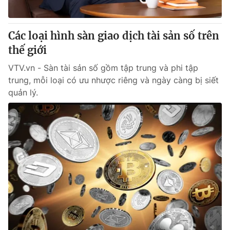
Các loại hình sàn giao dịch tài sản số trên
thế giới
VTV.vn - Sàn tài sản số gồm tập trung và phi tập
trung, mỗi loại có ưu nhược riêng và ngày càng bị siết
quản lý.