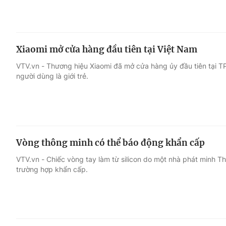
Xiaomi mở cửa hàng đầu tiên tại Việt Nam
VTV.vn - Thương hiệu Xiaomi đã mở cửa hàng ủy đầu tiên tại 
người dùng là giới trẻ.
Vòng thông minh có thể báo động khẩn cấp
VTV.vn - Chiếc vòng tay làm từ silicon do một nhà phát minh T
trường hợp khẩn cấp.