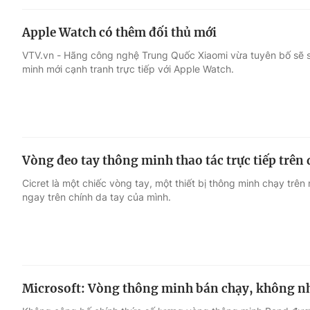
Apple Watch có thêm đối thủ mới
VTV.vn - Hãng công nghệ Trung Quốc Xiaomi vừa tuyên bố sẽ 
minh mới cạnh tranh trực tiếp với Apple Watch.
Vòng đeo tay thông minh thao tác trực tiếp trên 
Cicret là một chiếc vòng tay, một thiết bị thông minh chạy trê
ngay trên chính da tay của mình.
Microsoft: Vòng thông minh bán chạy, không n