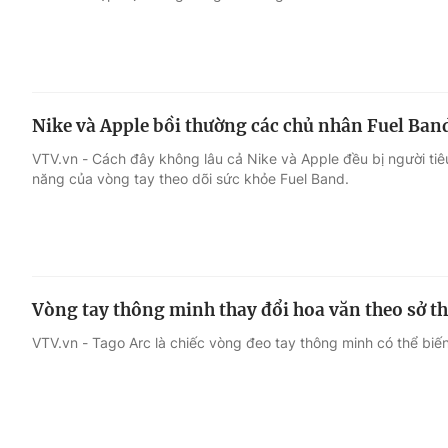
Nike và Apple bồi thường các chủ nhân Fuel Ban
VTV.vn - Cách đây không lâu cả Nike và Apple đều bị người tiê
năng của vòng tay theo dõi sức khỏe Fuel Band.
Vòng tay thông minh thay đổi hoa văn theo sở th
VTV.vn - Tago Arc là chiếc vòng đeo tay thông minh có thể biế