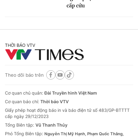
cấp cứu
THỜI BÁO VTV
Theo dõi báo trên
Cơ quan chủ quản:
Đài Truyền hình Việt Nam
Cơ quan báo chí:
Thời báo VTV
Giấy phép hoạt động báo in và báo điện tử số 483/GP-BTTTT
cấp ngày 29/12/2023
Tổng Biên tập:
Vũ Thanh Thủy
Phó Tổng Biên tập:
Nguyễn Thị Mỹ Hạnh, Phạm Quốc Thắng,