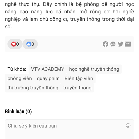
nghề thực thụ. Đây chính là bệ phóng để người học
nâng cao năng lực cá nhân, mở rộng cơ hội nghề
nghiệp và làm chủ công cụ truyền thông trong thời đại
số.
0
0
Từ khóa:
VTV ACADEMY
học nghề truyền thông
phóng viên
quay phim
Biên tập viên
thị trường truyền thông
truyền thông
Bình luận
(
0
)