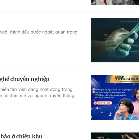
roid, đánh dấu bước ngoặt quan trọng
nghề chuyên nghiệp
 biên tập viên đang hoạt động trong
 có đam mê với ngành truyền thông.
 báo ở chiến khu