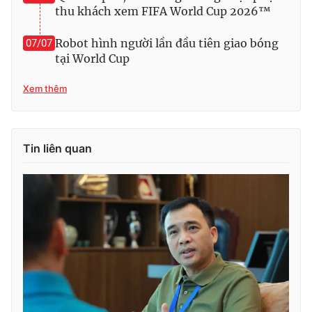
thu khách xem FIFA World Cup 2026™
Robot hình người lần đầu tiên giao bóng
07/07
tại World Cup
Xem thêm
Tin liên quan