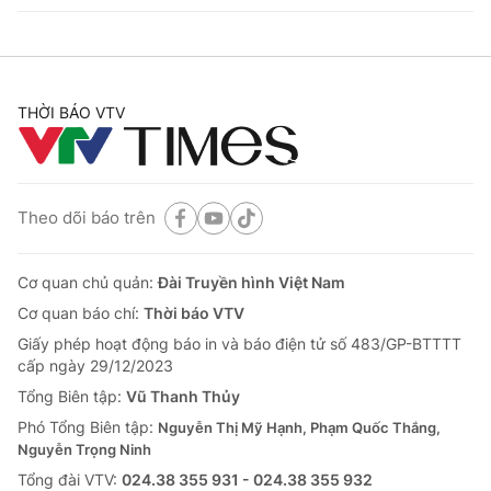
THỜI BÁO VTV
Theo dõi báo trên
Cơ quan chủ quản:
Đài Truyền hình Việt Nam
Cơ quan báo chí:
Thời báo VTV
Giấy phép hoạt động báo in và báo điện tử số 483/GP-BTTTT
cấp ngày 29/12/2023
Tổng Biên tập:
Vũ Thanh Thủy
Phó Tổng Biên tập:
Nguyễn Thị Mỹ Hạnh, Phạm Quốc Thắng,
Nguyễn Trọng Ninh
Tổng đài VTV:
024.38 355 931 - 024.38 355 932