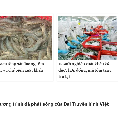
Mau tăng sản lượng tôm
Doanh nghiệp xuất khẩu ký
c vụ chế biến xuất khẩu
được hợp đồng, giá tôm tăng
trở lại
hương trình đã phát sóng của Đài Truyền hình Việt