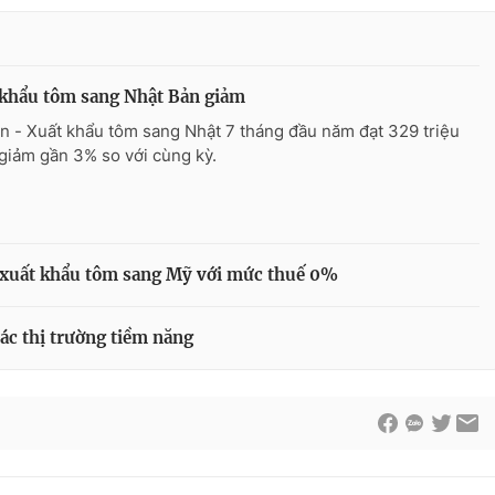
 khẩu tôm sang Nhật Bản giảm
n - Xuất khẩu tôm sang Nhật 7 tháng đầu năm đạt 329 triệu
giảm gần 3% so với cùng kỳ.
 xuất khẩu tôm sang Mỹ với mức thuế 0%
ác thị trường tiềm năng