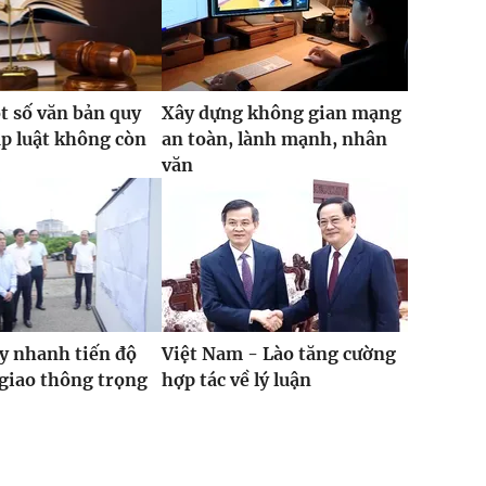
t số văn bản quy
Xây dựng không gian mạng
p luật không còn
an toàn, lành mạnh, nhân
văn
y nhanh tiến độ
Việt Nam - Lào tăng cường
 giao thông trọng
hợp tác về lý luận