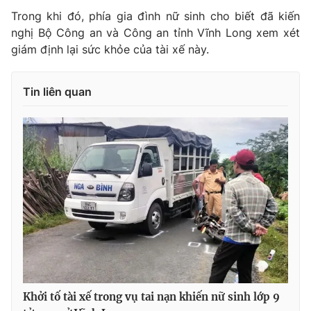
Trong khi đó, phía gia đình nữ sinh cho biết đã kiến
nghị Bộ Công an và Công an tỉnh Vĩnh Long xem xét
giám định lại sức khỏe của tài xế này.
Tin liên quan
Khởi tố tài xế trong vụ tai nạn khiến nữ sinh lớp 9