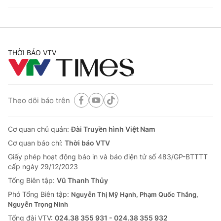
THỜI BÁO VTV
Theo dõi báo trên
Cơ quan chủ quản:
Đài Truyền hình Việt Nam
Cơ quan báo chí:
Thời báo VTV
Giấy phép hoạt động báo in và báo điện tử số 483/GP-BTTTT
cấp ngày 29/12/2023
Tổng Biên tập:
Vũ Thanh Thủy
Phó Tổng Biên tập:
Nguyễn Thị Mỹ Hạnh, Phạm Quốc Thắng,
Nguyễn Trọng Ninh
Tổng đài VTV:
024.38 355 931 - 024.38 355 932