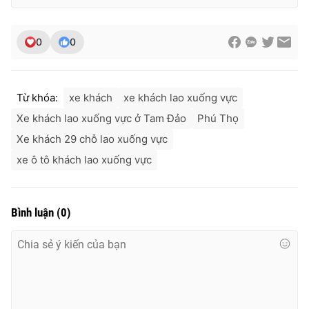
0
0
Từ khóa:
xe khách
xe khách lao xuống vực
Xe khách lao xuống vực ở Tam Đảo
Phú Thọ
Xe khách 29 chỗ lao xuống vực
xe ô tô khách lao xuống vực
Bình luận
(
0
)