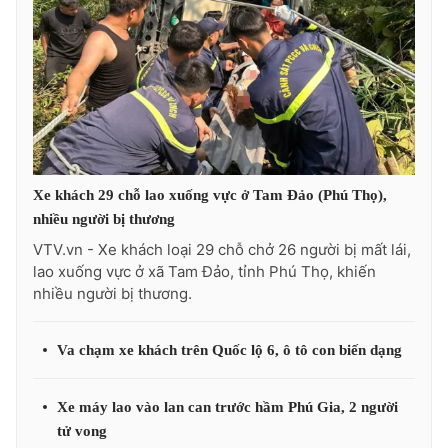
Xe khách 29 chỗ lao xuống vực ở Tam Đảo (Phú Thọ),
nhiều người bị thương
VTV.vn - Xe khách loại 29 chỗ chở 26 người bị mất lái,
lao xuống vực ở xã Tam Đảo, tỉnh Phú Thọ, khiến
nhiều người bị thương.
Va chạm xe khách trên Quốc lộ 6, ô tô con biến dạng
Xe máy lao vào lan can trước hầm Phú Gia, 2 người
tử vong