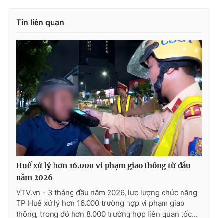
Tin liên quan
Huế xử lý hơn 16.000 vi phạm giao thông từ đầu
năm 2026
VTV.vn - 3 tháng đầu năm 2026, lực lượng chức năng
TP Huế xử lý hơn 16.000 trường hợp vi phạm giao
thông, trong đó hơn 8.000 trường hợp liên quan tốc...