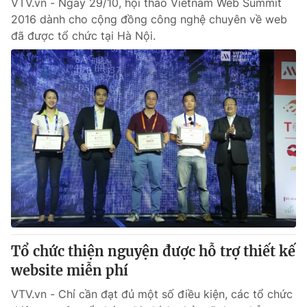
VTV.vn - Ngày 29/10, hội thảo Vietnam Web Summit
2016 dành cho cộng đồng công nghệ chuyên về web
đã được tổ chức tại Hà Nội.
Tổ chức thiện nguyện được hỗ trợ thiết kế
website miễn phí
VTV.vn - Chỉ cần đạt đủ một số điều kiện, các tổ chức