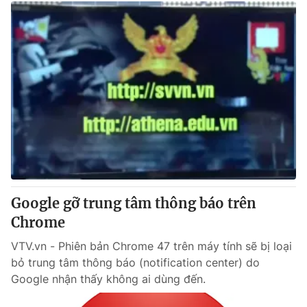
Google gỡ trung tâm thông báo trên
Chrome
VTV.vn - Phiên bản Chrome 47 trên máy tính sẽ bị loại
bỏ trung tâm thông báo (notification center) do
Google nhận thấy không ai dùng đến.