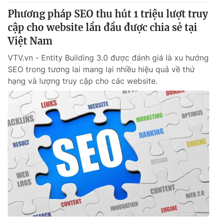
Phương pháp SEO thu hút 1 triệu lượt truy
cập cho website lần đầu được chia sẻ tại
Việt Nam
VTV.vn - Entity Building 3.0 được đánh giá là xu hướng
SEO trong tương lai mang lại nhiều hiệu quả về thứ
hạng và lượng truy cập cho các website.