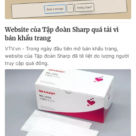
Website của Tập đoàn Sharp quá tải vì
bán khẩu trang
VTV.vn - Trong ngày đầu tiên mở bán khẩu trang,
website của Tập đoàn Sharp đã tê liệt do lượng người
truy cập quá đông.