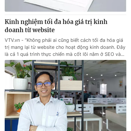
Kinh nghiệm tối đa hóa giá trị kinh
doanh từ website
VTV.vn - “Không phải ai cũng biết cách tối đa hóa giá
trị mang lại từ website cho hoạt động kinh doanh. Đây
là cả 1 quá trình thực chiến mà cốt lõi nằm ở SEO và...