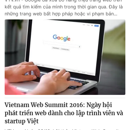
kết quả tìm kiếm của mình trong thời gian qua. Đây là
những trang web bất hợp pháp hoặc vi phạm bản...
Vietnam Web Summit 2016: Ngày hội
phát triển web dành cho lập trình viên và
startup Việt