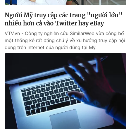
Người Mỹ truy cập các trang "người lớn"
nhiều hơn cả vào Twitter hay eBay
VTV.vn - Công ty nghiên cứu SimilarWeb vừa công bố
một thống kê rất đáng chú ý về xu hướng truy cập nội
dung trên Internet của người dùng tại Mỹ.