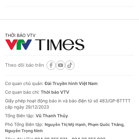
THỜI BÁO VTV
Theo dõi báo trên
Cơ quan chủ quản:
Đài Truyền hình Việt Nam
Cơ quan báo chí:
Thời báo VTV
Giấy phép hoạt động báo in và báo điện tử số 483/GP-BTTTT
cấp ngày 29/12/2023
Tổng Biên tập:
Vũ Thanh Thủy
Phó Tổng Biên tập:
Nguyễn Thị Mỹ Hạnh, Phạm Quốc Thắng,
Nguyễn Trọng Ninh