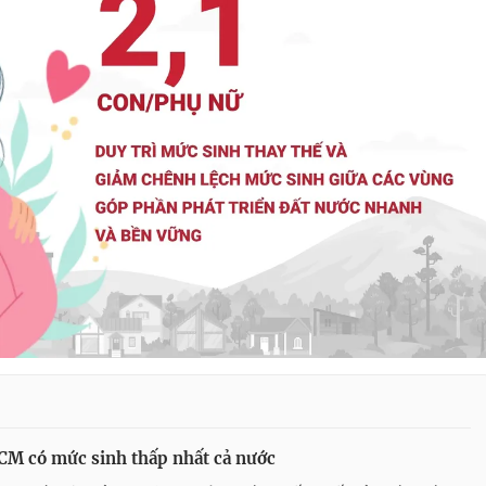
M có mức sinh thấp nhất cả nước