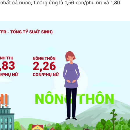
nhất cả nước, tương ứng là 1,56 con/phụ nữ và 1,80