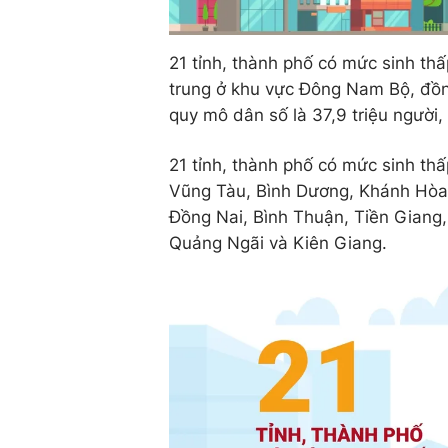
21 tỉnh, thành phố có mức sinh thấ
trung ở khu vực Đông Nam Bộ, đồn
quy mô dân số là 37,9 triệu người
21 tỉnh, thành phố có mức sinh th
Vũng Tàu, Bình Dương, Khánh Hòa,
Đồng Nai, Bình Thuận, Tiền Giang
Quảng Ngãi và Kiên Giang.