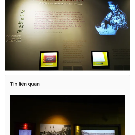
Tin liên quan