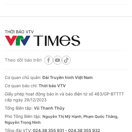
THỜI BÁO VTV
Theo dõi báo trên
Cơ quan chủ quản:
Đài Truyền hình Việt Nam
Cơ quan báo chí:
Thời báo VTV
Giấy phép hoạt động báo in và báo điện tử số 483/GP-BTTTT
cấp ngày 29/12/2023
Tổng Biên tập:
Vũ Thanh Thủy
Phó Tổng Biên tập:
Nguyễn Thị Mỹ Hạnh, Phạm Quốc Thắng,
Nguyễn Trọng Ninh
Tổng đài VTV:
024.38 355 931 - 024.38 355 932