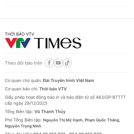
THỜI BÁO VTV
Theo dõi báo trên
Cơ quan chủ quản:
Đài Truyền hình Việt Nam
Cơ quan báo chí:
Thời báo VTV
Giấy phép hoạt động báo in và báo điện tử số 483/GP-BTTTT
cấp ngày 29/12/2023
Tổng Biên tập:
Vũ Thanh Thủy
Phó Tổng Biên tập:
Nguyễn Thị Mỹ Hạnh, Phạm Quốc Thắng,
Nguyễn Trọng Ninh