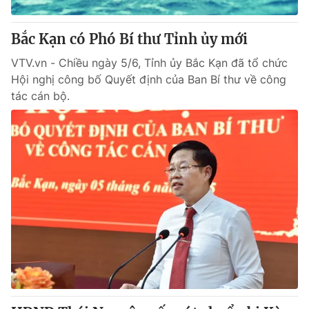
Bắc Kạn có Phó Bí thư Tỉnh ủy mới
VTV.vn - Chiều ngày 5/6, Tỉnh ủy Bắc Kạn đã tổ chức
Hội nghị công bố Quyết định của Ban Bí thư về công
tác cán bộ.