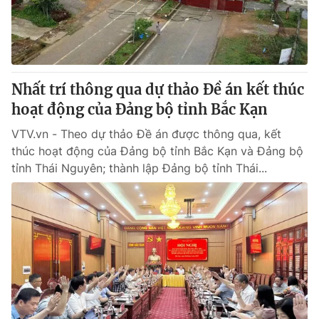
Nhất trí thông qua dự thảo Đề án kết thúc
hoạt động của Đảng bộ tỉnh Bắc Kạn
VTV.vn - Theo dự thảo Đề án được thông qua, kết
thúc hoạt động của Đảng bộ tỉnh Bắc Kạn và Đảng bộ
tỉnh Thái Nguyên; thành lập Đảng bộ tỉnh Thái...