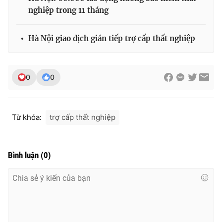
nghiệp trong 11 tháng
Hà Nội giao dịch gián tiếp trợ cấp thất nghiệp
0
0
Từ khóa:
trợ cấp thất nghiệp
Bình luận
(
0
)