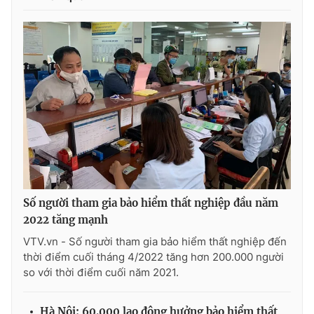
Số người tham gia bảo hiểm thất nghiệp đầu năm
2022 tăng mạnh
VTV.vn - Số người tham gia bảo hiểm thất nghiệp đến
thời điểm cuối tháng 4/2022 tăng hơn 200.000 người
so với thời điểm cuối năm 2021.
Hà Nội: 60.000 lao động hưởng bảo hiểm thất