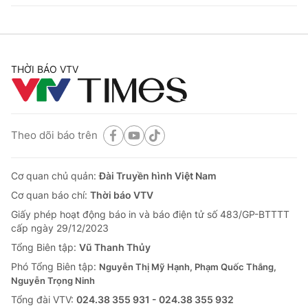
THỜI BÁO VTV
Theo dõi báo trên
Cơ quan chủ quản:
Đài Truyền hình Việt Nam
Cơ quan báo chí:
Thời báo VTV
Giấy phép hoạt động báo in và báo điện tử số 483/GP-BTTTT
cấp ngày 29/12/2023
Tổng Biên tập:
Vũ Thanh Thủy
Phó Tổng Biên tập:
Nguyễn Thị Mỹ Hạnh, Phạm Quốc Thắng,
Nguyễn Trọng Ninh
Tổng đài VTV:
024.38 355 931 - 024.38 355 932