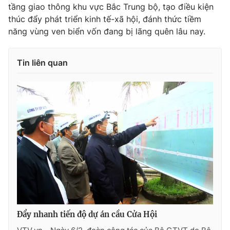
tầng giao thông khu vực Bắc Trung bộ, tạo điều kiện
thúc đẩy phát triển kinh tế-xã hội, đánh thức tiềm
năng vùng ven biển vốn đang bị lãng quên lâu nay.
Tin liên quan
Đẩy nhanh tiến độ dự án cầu Cửa Hội