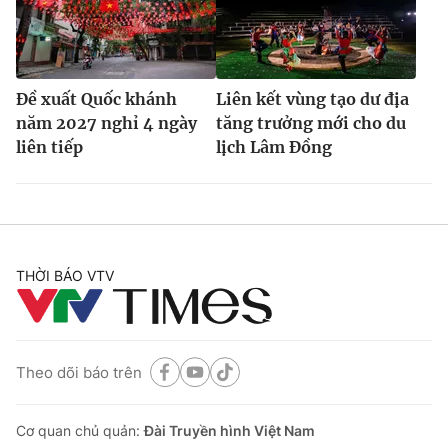
Đề xuất Quốc khánh
Liên kết vùng tạo dư địa
năm 2027 nghỉ 4 ngày
tăng trưởng mới cho du
liên tiếp
lịch Lâm Đồng
THỜI BÁO VTV
Theo dõi báo trên
Cơ quan chủ quản:
Đài Truyền hình Việt Nam