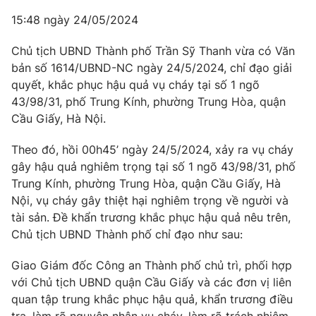
15:48 ngày 24/05/2024
Chủ tịch UBND Thành phố Trần Sỹ Thanh vừa có Văn
bản số 1614/UBND-NC ngày 24/5/2024, chỉ đạo giải
quyết, khắc phục hậu quả vụ cháy tại số 1 ngõ
43/98/31, phố Trung Kính, phường Trung Hòa, quận
Cầu Giấy, Hà Nội.
Theo đó, hồi 00h45’ ngày 24/5/2024, xảy ra vụ cháy
gây hậu quả nghiêm trọng tại số 1 ngõ 43/98/31, phố
Trung Kính, phường Trung Hòa, quận Cầu Giấy, Hà
Nội, vụ cháy gây thiệt hại nghiêm trọng về người và
tài sản. Đề khẩn trương khắc phục hậu quả nêu trên,
Chủ tịch UBND Thành phố chỉ đạo như sau:
Giao Giám đốc Công an Thành phố chủ trì, phối hợp
với Chủ tịch UBND quận Cầu Giấy và các đơn vị liên
quan tập trung khắc phục hậu quả, khẩn trương điều