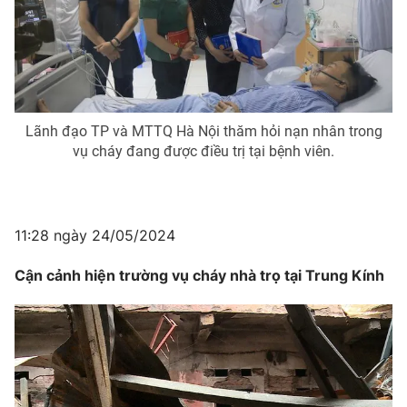
Lãnh đạo TP và MTTQ Hà Nội thăm hỏi nạn nhân trong
vụ cháy đang được điều trị tại bệnh viên.
11:28 ngày 24/05/2024
Cận cảnh hiện trường vụ cháy nhà trọ tại Trung Kính