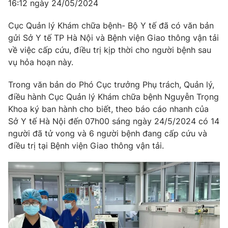
16:12 ngày 24/05/2024
Cục Quản lý Khám chữa bệnh- Bộ Y tế đã có văn bản
gửi Sở Y tế TP Hà Nội và Bệnh viện Giao thông vận tải
về việc cấp cứu, điều trị kịp thời cho người bệnh sau
vụ hỏa hoạn này.
Trong văn bản do Phó Cục trưởng Phụ trách, Quản lý,
điều hành Cục Quản lý Khám chữa bệnh Nguyễn Trọng
Khoa ký ban hành cho biết, theo báo cáo nhanh của
Sở Y tế Hà Nội đến 07h00 sáng ngày 24/5/2024 có 14
người đã tử vong và 6 người bệnh đang cấp cứu và
điều trị tại Bệnh viện Giao thông vận tải.