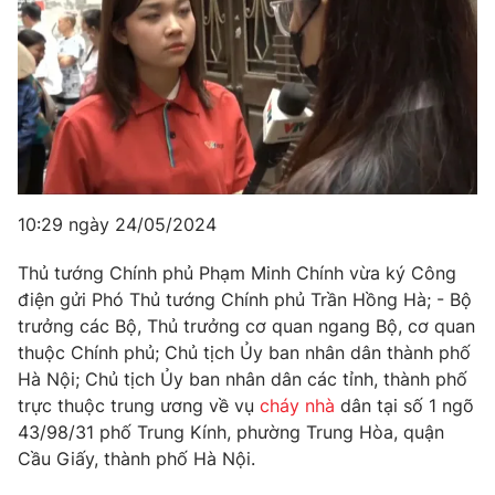
10:29 ngày 24/05/2024
Thủ tướng Chính phủ Phạm Minh Chính vừa ký Công
điện gửi Phó Thủ tướng Chính phủ Trần Hồng Hà; - Bộ
trưởng các Bộ, Thủ trưởng cơ quan ngang Bộ, cơ quan
thuộc Chính phủ; Chủ tịch Ủy ban nhân dân thành phố
Hà Nội; Chủ tịch Ủy ban nhân dân các tỉnh, thành phố
trực thuộc trung ương về vụ
cháy nhà
dân tại số 1 ngõ
43/98/31 phố Trung Kính, phường Trung Hòa, quận
Cầu Giấy, thành phố Hà Nội.