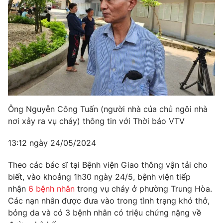
Ông Nguyễn Công Tuấn (người nhà của chủ ngôi nhà
nơi xảy ra vụ cháy) thông tin với Thời báo VTV
13:12 ngày 24/05/2024
Theo các bác sĩ tại Bệnh viện Giao thông vận tải cho
biết, vào khoảng 1h30 ngày 24/5, bệnh viện tiếp
nhận
6 bệnh nhân
trong vụ cháy ở phường Trung Hòa.
Các nạn nhân được đưa vào trong tình trạng khó thở,
bỏng da và có 3 bệnh nhân có triệu chứng nặng về