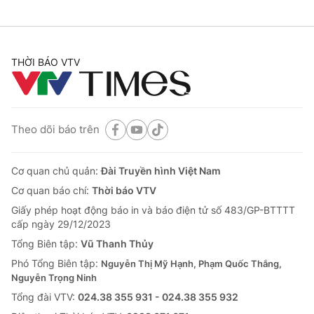
THỜI BÁO VTV
Theo dõi báo trên
Cơ quan chủ quản:
Đài Truyền hình Việt Nam
Cơ quan báo chí:
Thời báo VTV
Giấy phép hoạt động báo in và báo điện tử số 483/GP-BTTTT
cấp ngày 29/12/2023
Tổng Biên tập:
Vũ Thanh Thủy
Phó Tổng Biên tập:
Nguyễn Thị Mỹ Hạnh, Phạm Quốc Thắng,
Nguyễn Trọng Ninh
Tổng đài VTV:
024.38 355 931 - 024.38 355 932