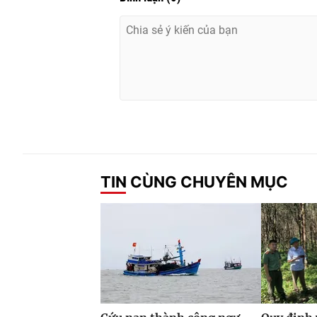
TIN CÙNG CHUYÊN MỤC