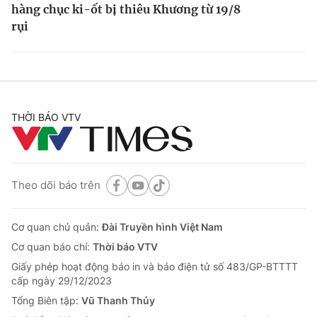
hàng chục ki-ốt bị thiêu
Khương từ 19/8
rụi
THỜI BÁO VTV
Theo dõi báo trên
Cơ quan chủ quản:
Đài Truyền hình Việt Nam
Cơ quan báo chí:
Thời báo VTV
Giấy phép hoạt động báo in và báo điện tử số 483/GP-BTTTT
cấp ngày 29/12/2023
Tổng Biên tập:
Vũ Thanh Thủy