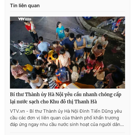
Tin liên quan
Bí thư Thành ủy Hà Nội yêu cầu nhanh chóng cấp
lại nước sạch cho Khu đô thị Thanh Hà
VTV.vn - Bí thư Thành ủy Hà Nội Đinh Tiến Dũng yêu
cầu các đơn vị liên quan của thành phố khẩn trương
đáp ứng ngay nhu cầu nước sinh hoạt của người dân...