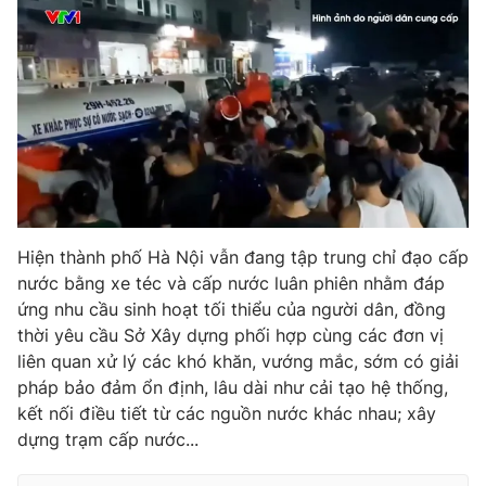
Hiện thành phố Hà Nội vẫn đang tập trung chỉ đạo cấp
nước bằng xe téc và cấp nước luân phiên nhằm đáp
ứng nhu cầu sinh hoạt tối thiểu của người dân, đồng
thời yêu cầu Sở Xây dựng phối hợp cùng các đơn vị
liên quan xử lý các khó khăn, vướng mắc, sớm có giải
pháp bảo đảm ổn định, lâu dài như cải tạo hệ thống,
kết nối điều tiết từ các nguồn nước khác nhau; xây
dựng trạm cấp nước...