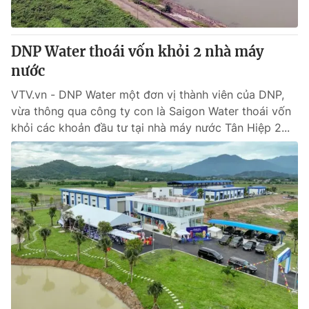
DNP Water thoái vốn khỏi 2 nhà máy
nước
VTV.vn - DNP Water một đơn vị thành viên của DNP,
vừa thông qua công ty con là Saigon Water thoái vốn
khỏi các khoản đầu tư tại nhà máy nước Tân Hiệp 2...