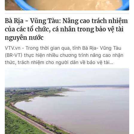
Bà Rịa - Vũng Tàu: Nâng cao trách nhiệm
của các tổ chức, cá nhân trong bảo vệ tài
nguyên nước
VTV.vn - Trong thời gian qua, tỉnh Bà Rịa- Vũng Tàu
(BR-VT) thực hiện nhiều chương trình nâng cao nhận
thức, trách nhiệm cho người dân về bảo vệ tài...