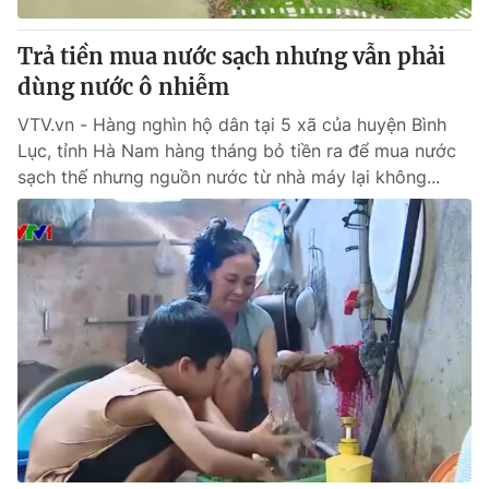
Trả tiền mua nước sạch nhưng vẫn phải
dùng nước ô nhiễm
VTV.vn - Hàng nghìn hộ dân tại 5 xã của huyện Bình
Lục, tỉnh Hà Nam hàng tháng bỏ tiền ra để mua nước
sạch thế nhưng nguồn nước từ nhà máy lại không...