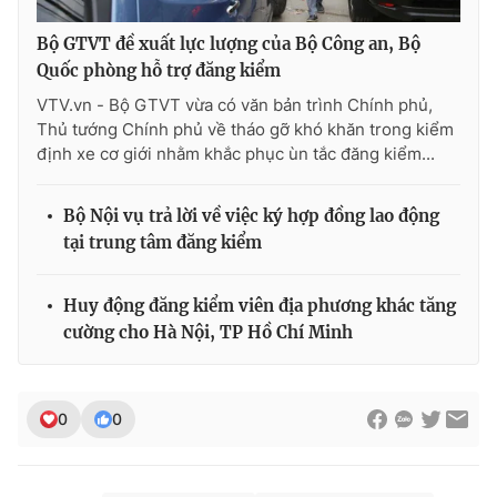
Bộ GTVT đề xuất lực lượng của Bộ Công an, Bộ
Quốc phòng hỗ trợ đăng kiểm
VTV.vn - Bộ GTVT vừa có văn bản trình Chính phủ,
Thủ tướng Chính phủ về tháo gỡ khó khăn trong kiểm
định xe cơ giới nhằm khắc phục ùn tắc đăng kiểm...
Bộ Nội vụ trả lời về việc ký hợp đồng lao động
tại trung tâm đăng kiểm
Huy động đăng kiểm viên địa phương khác tăng
cường cho Hà Nội, TP Hồ Chí Minh
0
0