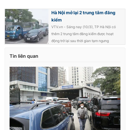
Hà Nội mở lại 2 trung tâm đăng
kiểm
VTV.vn - Sáng nay (10/3), TP Hà Nội có
thêm 2 trung tâm đăng kiểm được hoạt
động trở lại sau thời gian tạm ngưng
Tin liên quan