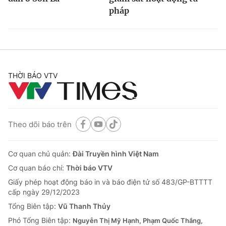
pháp
THỜI BÁO VTV
Theo dõi báo trên
Cơ quan chủ quản:
Đài Truyền hình Việt Nam
Cơ quan báo chí:
Thời báo VTV
Giấy phép hoạt động báo in và báo điện tử số 483/GP-BTTTT
cấp ngày 29/12/2023
Tổng Biên tập:
Vũ Thanh Thủy
Phó Tổng Biên tập:
Nguyễn Thị Mỹ Hạnh, Phạm Quốc Thắng,