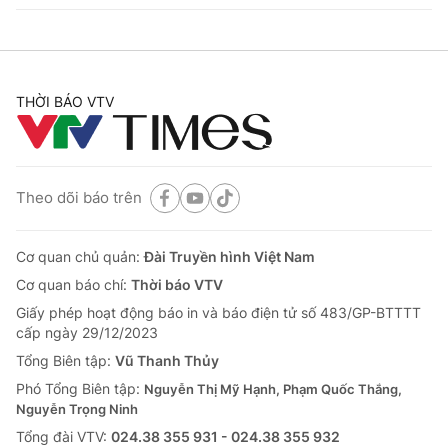
THỜI BÁO VTV
Theo dõi báo trên
Cơ quan chủ quản:
Đài Truyền hình Việt Nam
Cơ quan báo chí:
Thời báo VTV
Giấy phép hoạt động báo in và báo điện tử số 483/GP-BTTTT
cấp ngày 29/12/2023
Tổng Biên tập:
Vũ Thanh Thủy
Phó Tổng Biên tập:
Nguyễn Thị Mỹ Hạnh, Phạm Quốc Thắng,
Nguyễn Trọng Ninh
Tổng đài VTV:
024.38 355 931 - 024.38 355 932