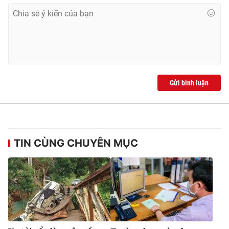
Gửi bình luận
TIN CÙNG CHUYÊN MỤC