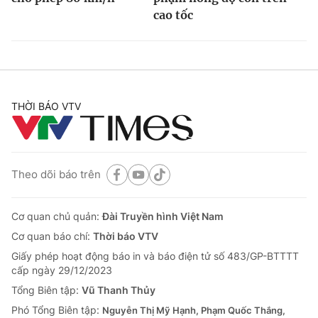
cao tốc
THỜI BÁO VTV
Theo dõi báo trên
Cơ quan chủ quản:
Đài Truyền hình Việt Nam
Cơ quan báo chí:
Thời báo VTV
Giấy phép hoạt động báo in và báo điện tử số 483/GP-BTTTT
cấp ngày 29/12/2023
Tổng Biên tập:
Vũ Thanh Thủy
Phó Tổng Biên tập:
Nguyễn Thị Mỹ Hạnh, Phạm Quốc Thắng,