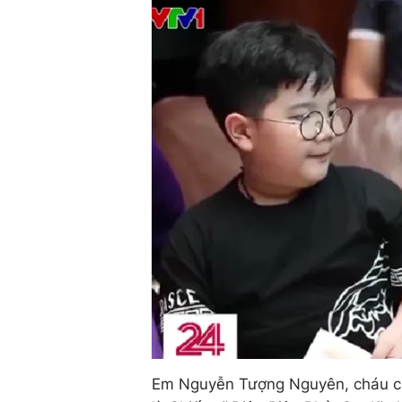
Em Nguyễn Tượng Nguyên, cháu của