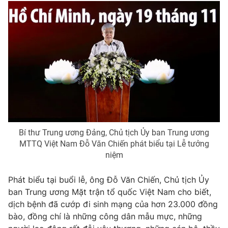
Bí thư Trung ương Đảng, Chủ tịch Ủy ban Trung ương
MTTQ Việt Nam Đỗ Văn Chiến phát biểu tại Lễ tưởng
niệm
Phát biểu tại buổi lễ, ông Đỗ Văn Chiến, Chủ tịch Ủy
ban Trung ương Mặt trận tổ quốc Việt Nam cho biết,
dịch bệnh đã cướp đi sinh mạng của hơn 23.000 đồng
bào, đồng chí là những công dân mẫu mực, những