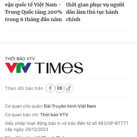
vận quốc tế Việt Nam -
thời gian phục vụ người
Trung Quốc tăng 200%
dân làm thủ tục hành
trong 6 tháng đầu năm
chính
THỜI BÁO VTV
Theo dõi báo trên
Cơ quan chủ quản:
Đài Truyền hình Việt Nam
Cơ quan báo chí:
Thời báo VTV
Giấy phép hoạt động báo in và báo điện tử số 483/GP-BTTTT
cấp ngày 29/12/2023