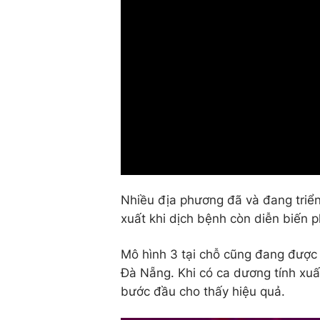
Nhiều địa phương đã và đang triển
xuất khi dịch bệnh còn diễn biến p
Mô hình 3 tại chỗ cũng đang được 
Đà Nẵng. Khi có ca dương tính xuấ
bước đầu cho thấy hiệu quả.