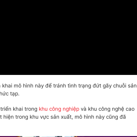
 khai mô hình này để tránh tình trạng đứt gãy chuỗi sản
hức tạp.
triển khai trong
khu công nghiệp
và khu công nghệ cao
t hiện trong khu vực sản xuất, mô hình này cũng đã