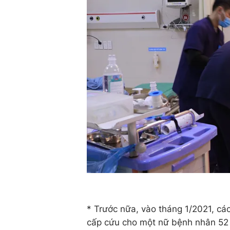
* Trước nữa, vào tháng 1/2021, c
cấp cứu cho một nữ bệnh nhân 52 