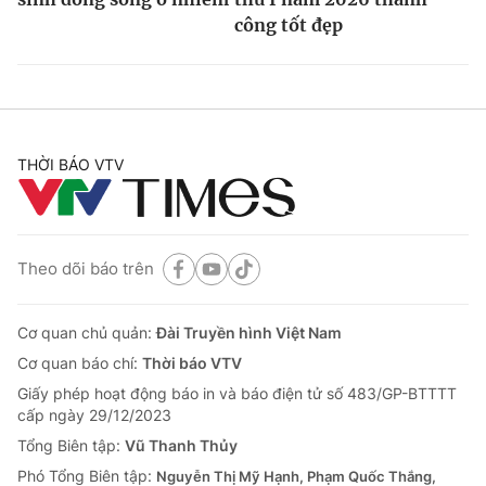
công tốt đẹp
THỜI BÁO VTV
Theo dõi báo trên
Cơ quan chủ quản:
Đài Truyền hình Việt Nam
Cơ quan báo chí:
Thời báo VTV
Giấy phép hoạt động báo in và báo điện tử số 483/GP-BTTTT
cấp ngày 29/12/2023
Tổng Biên tập:
Vũ Thanh Thủy
Phó Tổng Biên tập:
Nguyễn Thị Mỹ Hạnh, Phạm Quốc Thắng,