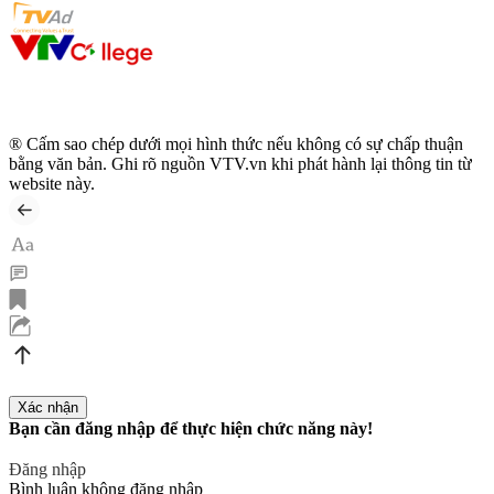
® Cấm sao chép dưới mọi hình thức nếu không có sự chấp thuận
bằng văn bản. Ghi rõ nguồn VTV.vn khi phát hành lại thông tin từ
website này.
Bạn cần đăng nhập để thực hiện chức năng này!
Đăng nhập
Bình luận không đăng nhập