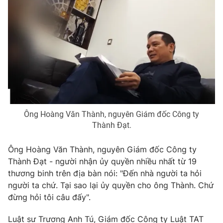
Ông Hoàng Văn Thành, nguyên Giám đốc Công ty
Thành Đạt.
Ông Hoàng Văn Thành, nguyên Giám đốc Công ty
Thành Đạt - người nhận ủy quyền nhiều nhất từ 19
thương binh trên địa bàn nói: "Đến nhà người ta hỏi
người ta chứ. Tại sao lại ủy quyền cho ông Thành. Chứ
đừng hỏi tôi câu đấy".
Luật sư Trương Anh Tú, Giám đốc Công ty Luật TAT