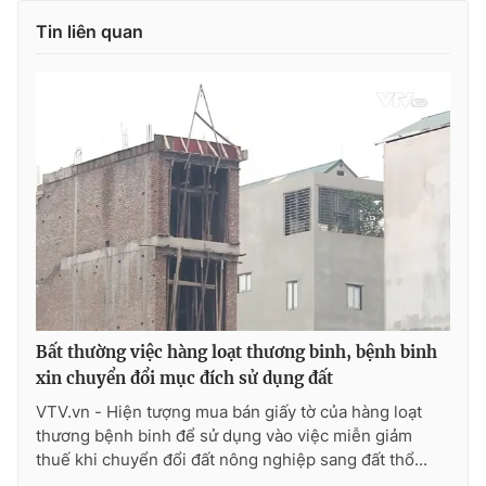
Tin liên quan
Bất thường việc hàng loạt thương binh, bệnh binh
xin chuyển đổi mục đích sử dụng đất
VTV.vn - Hiện tượng mua bán giấy tờ của hàng loạt
thương bệnh binh để sử dụng vào việc miễn giảm
thuế khi chuyển đổi đất nông nghiệp sang đất thổ...