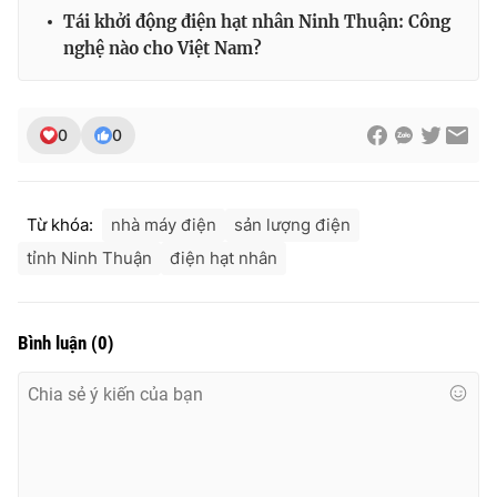
Tái khởi động điện hạt nhân Ninh Thuận: Công
nghệ nào cho Việt Nam?
0
0
Từ khóa:
nhà máy điện
sản lượng điện
tỉnh Ninh Thuận
điện hạt nhân
Bình luận
(
0
)