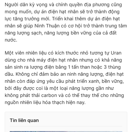
Người dân kỳ vọng và chính quyền địa phương cũng
mong muốn, dự án điện hạt nhân sẽ trở thành động
lực tăng trưởng mới. Triển khai thêm dự án điện hạt
nhân sẽ giúp Ninh Thuận có cơ hội trở thành trung tâm
năng lượng sạch, năng lượng bền vững của cả đất
nước.
Một viên nhiên liệu có kích thước nhỏ tương tự Uran
dùng cho nhà máy điện hạt nhân nhưng có khả năng
sản sinh ra lượng điện bằng 1 tấn than hoặc 3 thùng
dầu. Không chỉ đảm bảo an ninh năng lượng, điện hạt
nhân còn đáp ứng yêu cầu phát triển xanh, bền vững,
bởi đây được coi là một loại năng lượng gần như
không phát thải carbon và có thể thay thế cho những
nguồn nhiên liệu hóa thạch hiện nay.
Tin liên quan