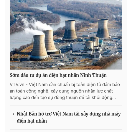
Sớm đầu tư dự án điện hạt nhân Ninh Thuận
VTV.vn - Việt Nam cần chuẩn bị toàn diện từ đảm bảo
an toàn công nghệ, xây dựng nguồn nhân lực chất
lượng cao đến tạo sự đồng thuận để tái khởi động...
Nhật Bản hỗ trợ Việt Nam tái xây dựng nhà máy
điện hạt nhân