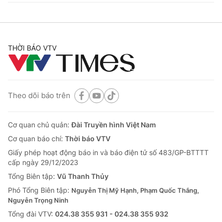
THỜI BÁO VTV
Theo dõi báo trên
Cơ quan chủ quản:
Đài Truyền hình Việt Nam
Cơ quan báo chí:
Thời báo VTV
Giấy phép hoạt động báo in và báo điện tử số 483/GP-BTTTT
cấp ngày 29/12/2023
Tổng Biên tập:
Vũ Thanh Thủy
Phó Tổng Biên tập:
Nguyễn Thị Mỹ Hạnh, Phạm Quốc Thắng,
Nguyễn Trọng Ninh
Tổng đài VTV:
024.38 355 931 - 024.38 355 932