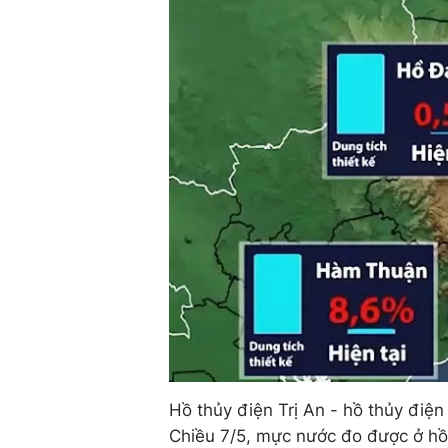
Hồ thủy điện Trị An - hồ thủy điện
Chiều 7/5, mực nước đo được ở hồ 