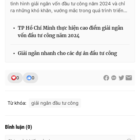
tình hình giải ngân vốn đầu tư công năm 2024 và chỉ
ra những khó khăn, vướng mắc trong quá trình triển...
TP Hồ Chí Minh thực hiện cao điểm giải ngân
vốn đầu tư công năm 2024
Giải ngân nhanh cho các dự án đầu tư công
0
0
Từ khóa:
giải ngân đầu tư công
Bình luận
(
0
)