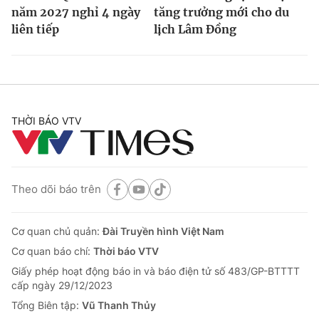
năm 2027 nghỉ 4 ngày
tăng trưởng mới cho du
liên tiếp
lịch Lâm Đồng
THỜI BÁO VTV
Theo dõi báo trên
Cơ quan chủ quản:
Đài Truyền hình Việt Nam
Cơ quan báo chí:
Thời báo VTV
Giấy phép hoạt động báo in và báo điện tử số 483/GP-BTTTT
cấp ngày 29/12/2023
Tổng Biên tập:
Vũ Thanh Thủy