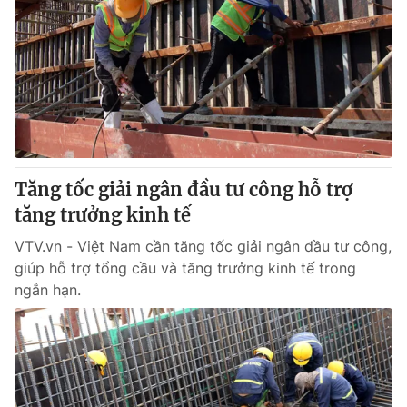
Tăng tốc giải ngân đầu tư công hỗ trợ
tăng trưởng kinh tế
VTV.vn - Việt Nam cần tăng tốc giải ngân đầu tư công,
giúp hỗ trợ tổng cầu và tăng trưởng kinh tế trong
ngắn hạn.