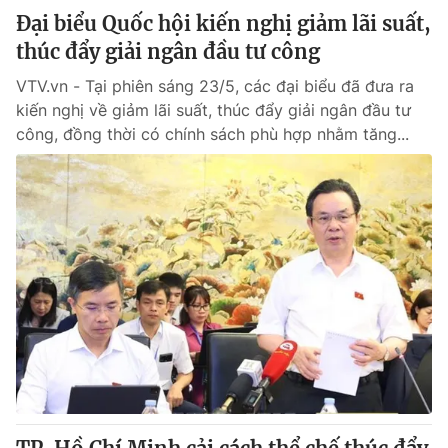
Đại biểu Quốc hội kiến nghị giảm lãi suất,
thúc đẩy giải ngân đầu tư công
VTV.vn - Tại phiên sáng 23/5, các đại biểu đã đưa ra
kiến nghị về giảm lãi suất, thúc đẩy giải ngân đầu tư
công, đồng thời có chính sách phù hợp nhằm tăng...