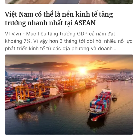
Việt Nam có thể là nền kinh tế tăng
trưởng nhanh nhất tại ASEAN
VTV.vn - Mục tiêu tăng trưởng GDP cả năm đạt
khoảng 7%. Vì vậy hơn 3 tháng tới đòi hỏi nhiều nỗ lực
phát triển kinh tế từ các địa phương và doanh...