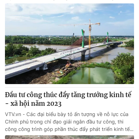
Đầu tư công thúc đẩy tăng trưởng kinh tế
- xã hội năm 2023
VTV.vn - Các đại biểu bày tỏ ấn tượng về nỗ lực của
Chính phủ trong chỉ đạo giải ngân đầu tư công, thi
công công trình góp phần thúc đẩy phát triển kinh tế...