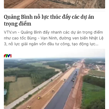
Quảng Bình nỗ lực thúc đẩy các dự án
trọng điểm
VTV.vn - Quảng Bình đẩy nhanh các dự án trọng điểm
như cao tốc Bùng - Vạn Ninh, đường ven biển Nhật Lệ
3, nỗ lực giải ngân vốn đầu tư công, tạo động lực...