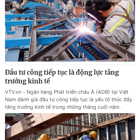
Đầu tư công tiếp tục là động lực tăng
trưởng kinh tế
VTV.vn - Ngân hàng Phát triển châu Á (ADB) tại Việt
Nam đánh giá đầu tư công tiếp tục là yếu tố thúc đẩy
tăng trưởng kinh tế trong những tháng cuối năm.