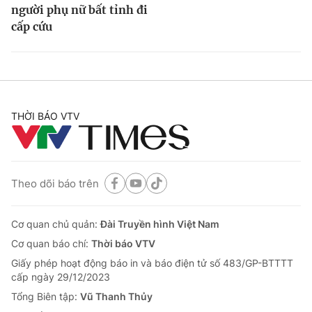
người phụ nữ bất tỉnh đi
cấp cứu
THỜI BÁO VTV
Theo dõi báo trên
Cơ quan chủ quản:
Đài Truyền hình Việt Nam
Cơ quan báo chí:
Thời báo VTV
Giấy phép hoạt động báo in và báo điện tử số 483/GP-BTTTT
cấp ngày 29/12/2023
Tổng Biên tập:
Vũ Thanh Thủy