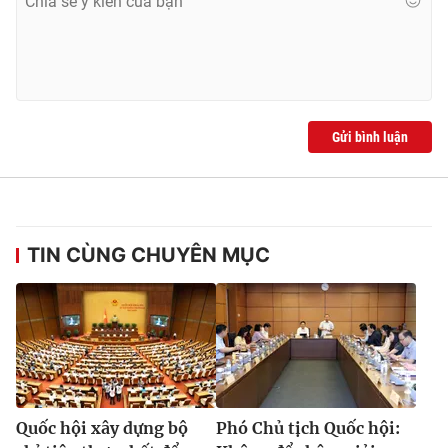
Gửi bình luận
TIN CÙNG CHUYÊN MỤC
Quốc hội xây dựng bộ
Phó Chủ tịch Quốc hội: