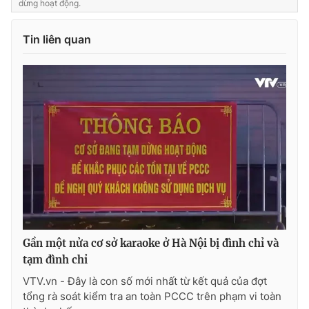
dừng hoạt động.
Tin liên quan
Gần một nửa cơ sở karaoke ở Hà Nội bị đình chỉ và
tạm đình chỉ
VTV.vn - Đây là con số mới nhất từ kết quả của đợt
tổng rà soát kiểm tra an toàn PCCC trên phạm vi toàn