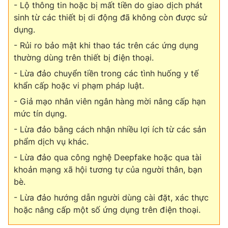
- Lộ thông tin hoặc bị mất tiền do giao dịch phát
sinh từ các thiết bị di động đã không còn được sử
dụng.
- Rủi ro bảo mật khi thao tác trên các ứng dụng
thường dùng trên thiết bị điện thoại.
- Lừa đảo chuyển tiền trong các tình huống y tế
khẩn cấp hoặc vi phạm pháp luật.
- Giả mạo nhân viên ngân hàng mời nâng cấp hạn
mức tín dụng.
- Lừa đảo bằng cách nhận nhiều lợi ích từ các sản
phẩm dịch vụ khác.
- Lừa đảo qua công nghệ Deepfake hoặc qua tài
khoản mạng xã hội tương tự của người thân, bạn
bè.
- Lừa đảo hướng dẫn người dùng cài đặt, xác thực
hoặc nâng cấp một số ứng dụng trên điện thoại.