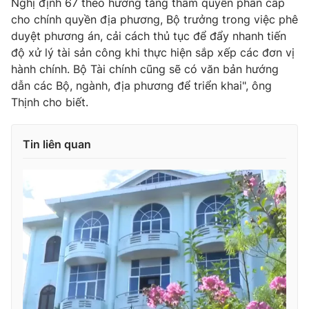
Nghị định 67 theo hướng tăng thẩm quyền phân cấp
cho chính quyền địa phương, Bộ trưởng trong việc phê
duyệt phương án, cải cách thủ tục để đẩy nhanh tiến
độ xử lý tài sản công khi thực hiện sắp xếp các đơn vị
hành chính. Bộ Tài chính cũng sẽ có văn bản hướng
dẫn các Bộ, ngành, địa phương để triển khai", ông
Thịnh cho biết.
Tin liên quan