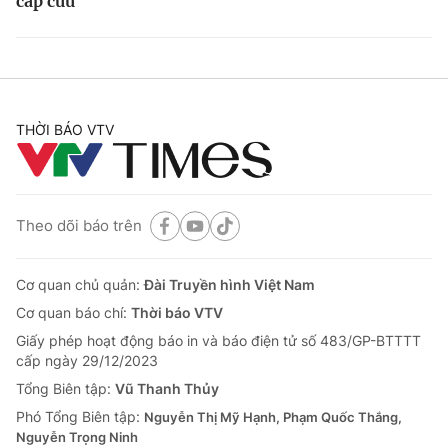
cấp cứu
THỜI BÁO VTV
Theo dõi báo trên
Cơ quan chủ quản:
Đài Truyền hình Việt Nam
Cơ quan báo chí:
Thời báo VTV
Giấy phép hoạt động báo in và báo điện tử số 483/GP-BTTTT
cấp ngày 29/12/2023
Tổng Biên tập:
Vũ Thanh Thủy
Phó Tổng Biên tập:
Nguyễn Thị Mỹ Hạnh, Phạm Quốc Thắng,
Nguyễn Trọng Ninh