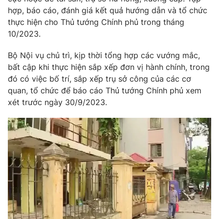
hợp, báo cáo, đánh giá kết quả hướng dẫn và tổ chức
thực hiện cho Thủ tướng Chính phủ trong tháng
10/2023.
Bộ Nội vụ chủ trì, kịp thời tổng hợp các vướng mắc,
bất cập khi thực hiện sắp xếp đơn vị hành chính, trong
đó có việc bố trí, sắp xếp trụ sở công của các cơ
quan, tổ chức để báo cáo Thủ tướng Chính phủ xem
xét trước ngày 30/9/2023.