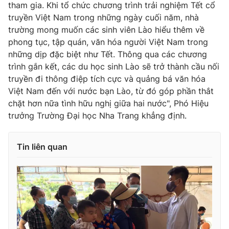
tham gia. Khi tổ chức chương trình trải nghiệm Tết cổ
truyền Việt Nam trong những ngày cuối năm, nhà
trường mong muốn các sinh viên Lào hiểu thêm về
phong tục, tập quán, văn hóa người Việt Nam trong
những dịp đặc biệt như Tết. Thông qua các chương
trình gắn kết, các du học sinh Lào sẽ trở thành cầu nối
truyền đi thông điệp tích cực và quảng bá văn hóa
Việt Nam đến với nước bạn Lào, từ đó góp phần thắt
chặt hơn nữa tình hữu nghị giữa hai nước", Phó Hiệu
trưởng Trường Đại học Nha Trang khẳng định.
Tin liên quan