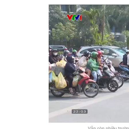
Vẫn còn nhiều trườn