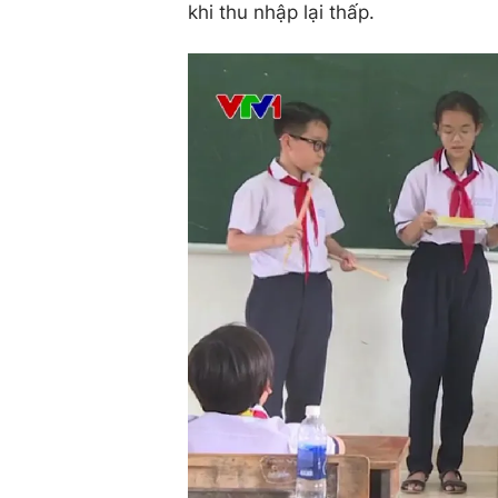
khi thu nhập lại thấp.