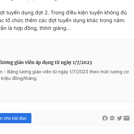
ợt tuyển dụng đợt 2. Trong điều kiện tuyển không đủ
 tục tổ chức thêm các đợt tuyển dụng khác trong năm.
ẫn là hợp đồng, thỉnh giảng...
lương giáo viên áp dụng từ ngày 1/7/2023
n - Bảng lương giáo viên từ ngày 1/7/2023 theo mức lương cơ
8 triệu đồng/tháng.
im cho bài đọc